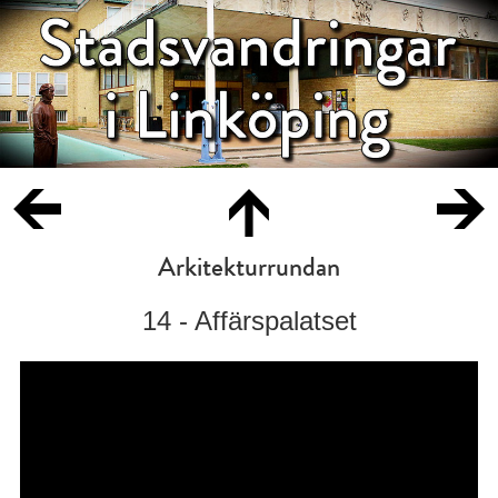
Arkitekturrundan
14 - Affärspalatset