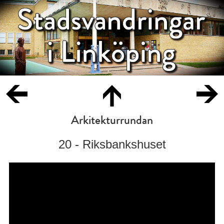
Arkitekturrundan
20 - Riksbankshuset